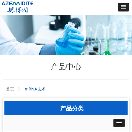
产品中心
mRNA技术
首页
ꄲ
产品分类