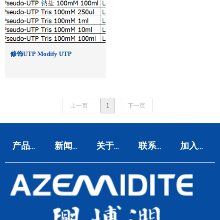
修饰UTP Modify UTP
上一页
1
下一页
产品与服务
新闻中心
关于我们
联系我们
加入兴博润